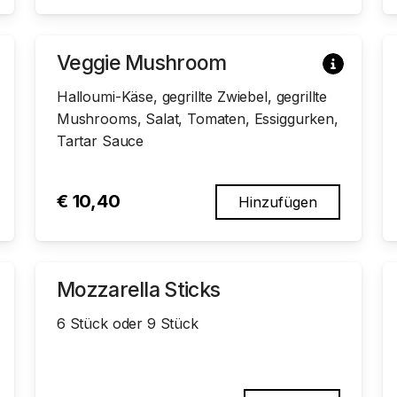
Veggie Mushroom
Halloumi-Käse, gegrillte Zwiebel, gegrillte
Mushrooms, Salat, Tomaten, Essiggurken,
Tartar Sauce
€
10,40
Hinzufügen
Mozzarella Sticks
6 Stück oder 9 Stück