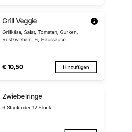
Grill Veggie
Grillkäse, Salat, Tomaten, Gurken,
Röstzwiebeln, Ei, Haussauce
€
10,50
Hinzufügen
Zwiebelringe
6 Stück oder 12 Stück