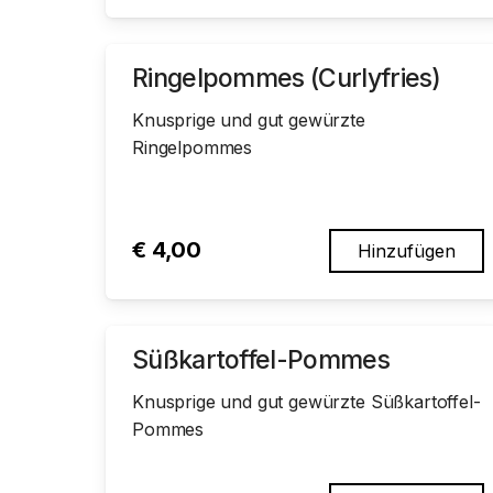
Ringelpommes (Curlyfries)
Knusprige und gut gewürzte
Ringelpommes
€
4,00
Hinzufügen
Süßkartoffel-Pommes
Knusprige und gut gewürzte Süßkartoffel-
Pommes