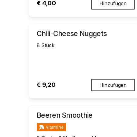
€
4,00
Hinzufügen
Chili-Cheese Nuggets
8 Stück
€
9,20
Hinzufügen
Beeren Smoothie
Vitamine