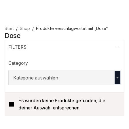
Start
Shop
Produkte verschlagwortet mit „Dose“
Dose
FILTERS
Category
Kategorie auswählen
Es wurden keine Produkte gefunden, die
deiner Auswahl entsprechen.