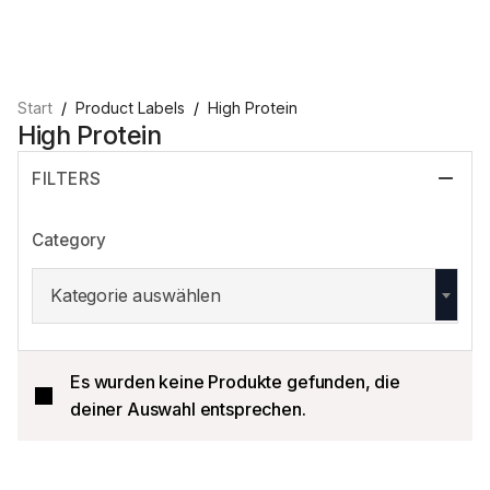
Start
Product Labels
High Protein
High Protein
FILTERS
Category
Kategorie auswählen
Es wurden keine Produkte gefunden, die
deiner Auswahl entsprechen.